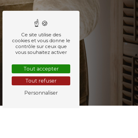
Ce site utilise des
cookies et vous donne le
contrôle sur ceux que
vous souhaitez activer
Tout accepter
Tout refuser
Personnaliser
VISION & PROMESSE