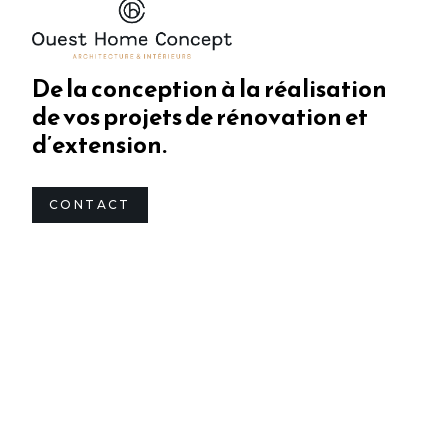
De la conception à la réalisation
de vos projets de rénovation et
d’extension.
CONTACT