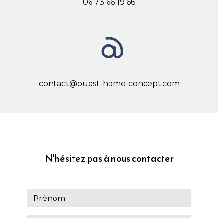
06 73 66 19 66
contact@ouest-home-concept.com
N'hésitez pas à nous contacter