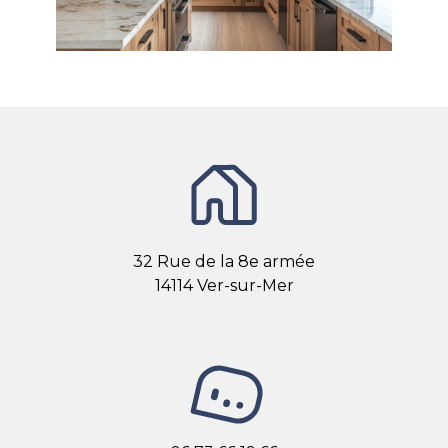
32 Rue de la 8e armée
14114 Ver-sur-Mer