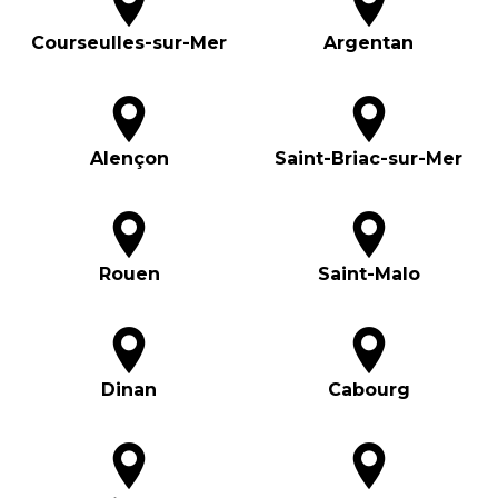
Courseulles-sur-Mer
Argentan
Alençon
Saint-Briac-sur-Mer
Rouen
Saint-Malo
Dinan
Cabourg