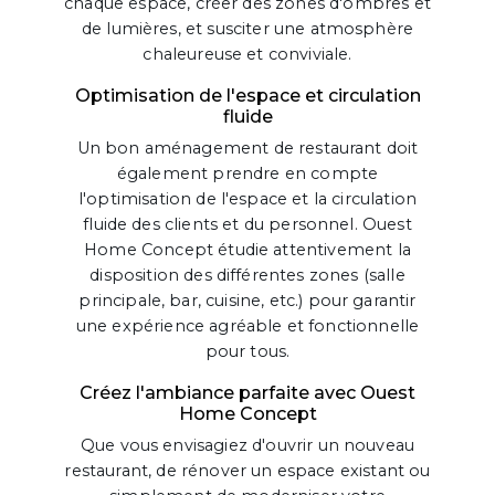
chaque espace, créer des zones d'ombres et
de lumières, et susciter une atmosphère
chaleureuse et conviviale.
Optimisation de l'espace et circulation
fluide
Un bon aménagement de restaurant doit
également prendre en compte
l'optimisation de l'espace et la circulation
fluide des clients et du personnel. Ouest
Home Concept étudie attentivement la
disposition des différentes zones (salle
principale, bar, cuisine, etc.) pour garantir
une expérience agréable et fonctionnelle
pour tous.
Créez l'ambiance parfaite avec Ouest
Home Concept
Que vous envisagiez d'ouvrir un nouveau
restaurant, de rénover un espace existant ou