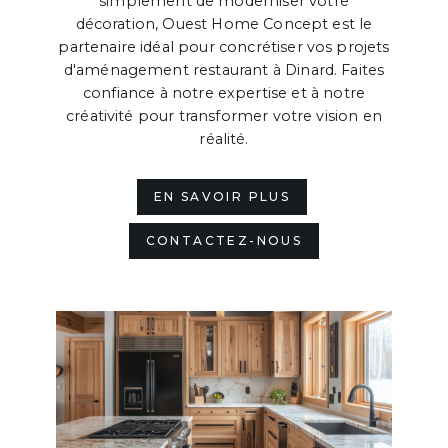
simplement de moderniser votre
décoration, Ouest Home Concept est le
partenaire idéal pour concrétiser vos projets
d'aménagement restaurant à Dinard. Faites
confiance à notre expertise et à notre
créativité pour transformer votre vision en
réalité.
EN SAVOIR PLUS
CONTACTEZ-NOUS