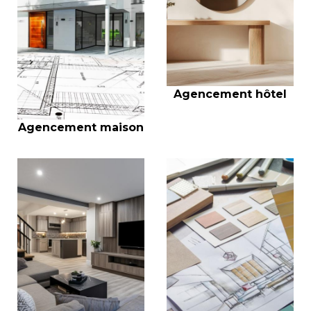
Agencement hôtel
Agencement maison