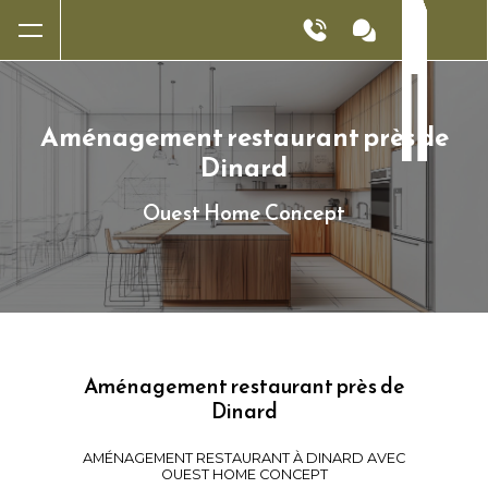
Panneau de gestion des cookies
Aménagement restaurant près de
Dinard
Ouest Home Concept
Aménagement restaurant près de
Dinard
AMÉNAGEMENT RESTAURANT À DINARD AVEC
OUEST HOME CONCEPT