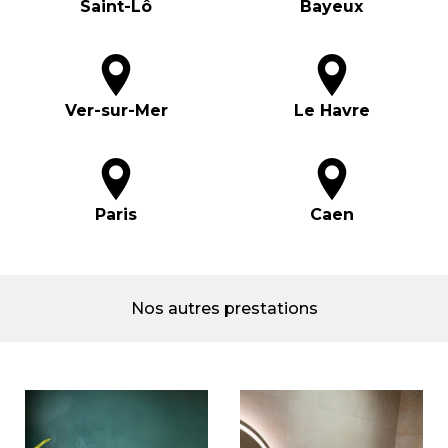
Saint-Lô
Bayeux
Ver-sur-Mer
Le Havre
Paris
Caen
Nos autres prestations