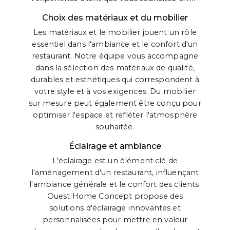
Choix des matériaux et du mobilier
Les matériaux et le mobilier jouent un rôle
essentiel dans l'ambiance et le confort d'un
restaurant. Notre équipe vous accompagne
dans la sélection des matériaux de qualité,
durables et esthétiques qui correspondent à
votre style et à vos exigences. Du mobilier
sur mesure peut également être conçu pour
optimiser l'espace et refléter l'atmosphère
souhaitée.
Éclairage et ambiance
L'éclairage est un élément clé de
l'aménagement d'un restaurant, influençant
l'ambiance générale et le confort des clients.
Ouest Home Concept propose des
solutions d'éclairage innovantes et
personnalisées pour mettre en valeur