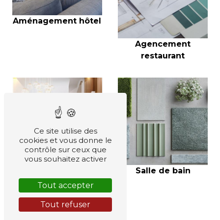
Aménagement hôtel
Agencement
restaurant
Ce site utilise des
cookies et vous donne le
contrôle sur ceux que
vous souhaitez activer
Salle de bain
Tout accepter
Tout refuser
Extension de maison