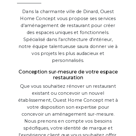
Dans la charmante ville de Dinard, Ouest
Home Concept vous propose ses services
d'aménagement de restaurant pour créer
des espaces uniques et fonctionnels.
Spécialisé dans l'architecture d'intérieur,
notre équipe talentueuse saura donner vie à
vos projets les plus audacieux et
personnalisés.
Conception sur-mesure de votre espace
restauration
Que vous souhaitiez rénover un restaurant
existant ou concevoir un nouvel
établissement, Ouest Home Concept met à
votre disposition son expertise pour
concevoir un aménagement sur-mesure.
Nous prenons en compte vos besoins
spécifiques, votre identité de marque et
l'expérience client que vous souhaitez offrir.