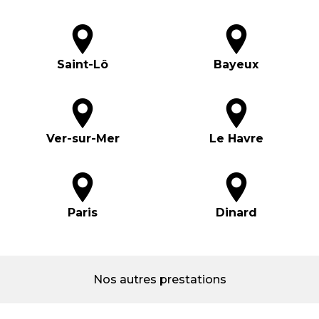
Saint-Lô
Bayeux
Ver-sur-Mer
Le Havre
Paris
Dinard
Nos autres prestations