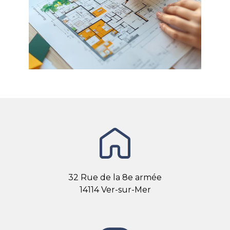
32 Rue de la 8e armée
14114 Ver-sur-Mer