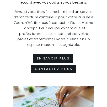
accord avec vos goûts et vos besoins.
Ainsi, si vous êtes à la recherche d'un service
d'architecture d'intérieur pour votre cuisine à
Caen, n'hésitez pas à contacter Ouest Home
Concept. Leur équipe dynamique et
professionnelle saura concrétiser votre
projet et transformer votre cuisine en un
espace moderne et agréable.
EN SAVOIR PLUS
CONTACTEZ-NOUS