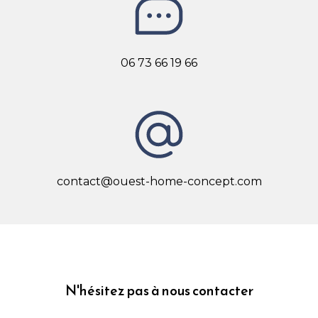
06 73 66 19 66
contact@ouest-home-concept.com
N'hésitez pas à nous contacter