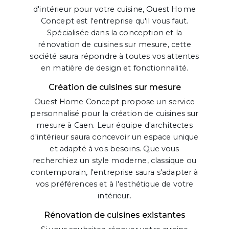
d'intérieur pour votre cuisine, Ouest Home
Concept est l'entreprise qu'il vous faut.
Spécialisée dans la conception et la
rénovation de cuisines sur mesure, cette
société saura répondre à toutes vos attentes
en matière de design et fonctionnalité.
Création de cuisines sur mesure
Ouest Home Concept propose un service
personnalisé pour la création de cuisines sur
mesure à Caen. Leur équipe d'architectes
d'intérieur saura concevoir un espace unique
et adapté à vos besoins. Que vous
recherchiez un style moderne, classique ou
contemporain, l'entreprise saura s'adapter à
vos préférences et à l'esthétique de votre
intérieur.
Rénovation de cuisines existantes