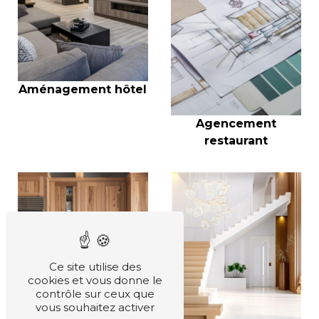
Aménagement hôtel
Agencement
restaurant
Ce site utilise des
cookies et vous donne le
contrôle sur ceux que
vous souhaitez activer