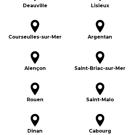
Deauville
Lisieux
Courseulles-sur-Mer
Argentan
Alençon
Saint-Briac-sur-Mer
Rouen
Saint-Malo
Dinan
Cabourg