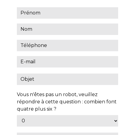
Vous n'êtes pas un robot, veuillez
répondre à cette question : combien font
quatre plus six ?