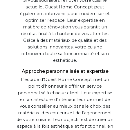
Si vous souhaitez rénover votre cuisine
actuelle, Ouest Home Concept peut
également intervenir pour moderniser et
optimiser l'espace. Leur expertise en
matière de rénovation vous garantit un
résultat final à la hauteur de vos attentes.
Grâce à des matériaux de qualité et des
solutions innovantes, votre cuisine
retrouvera toute sa fonctionnalité et son
esthétique.
Approche personnalisée et expertise
L'équipe d'Ouest Home Concept met un
point d'honneur à offrir un service
personnalisé à chaque client. Leur expertise
en architecture d'intérieur leur permet de
vous conseiller au mieux dans le choix des
matériaux, des couleurs et de l'agencement
de votre cuisine. Leur objectif est de créer un
espace à la fois esthétique et fonctionnel, en