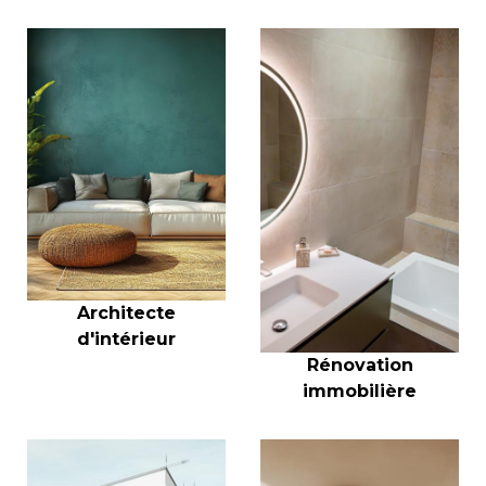
Architecte
d'intérieur
Rénovation
immobilière