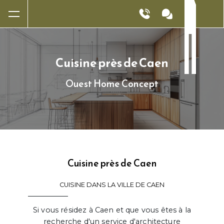
Panneau de gestion des cookies
Cuisine près de Caen
Ouest Home Concept
Cuisine près de Caen
CUISINE DANS LA VILLE DE CAEN
Si vous résidez à Caen et que vous êtes à la
recherche d'un service d'architecture