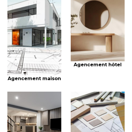
Agencement hôtel
Agencement maison