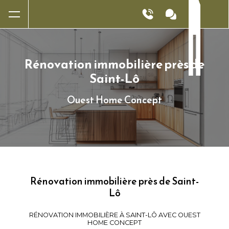
Panneau de gestion des cookies
Rénovation immobilière près de
Saint-Lô
Ouest Home Concept
Rénovation immobilière près de Saint-
Lô
RÉNOVATION IMMOBILIÈRE À SAINT-LÔ AVEC OUEST
HOME CONCEPT