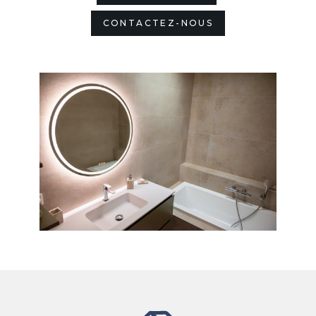
CONTACTEZ-NOUS