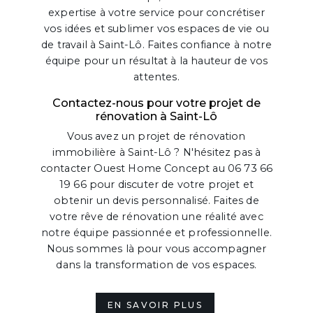
expertise à votre service pour concrétiser
vos idées et sublimer vos espaces de vie ou
de travail à Saint-Lô. Faites confiance à notre
équipe pour un résultat à la hauteur de vos
attentes.
Contactez-nous pour votre projet de
rénovation à Saint-Lô
Vous avez un projet de rénovation
immobilière à Saint-Lô ? N'hésitez pas à
contacter Ouest Home Concept au 06 73 66
19 66 pour discuter de votre projet et
obtenir un devis personnalisé. Faites de
votre rêve de rénovation une réalité avec
notre équipe passionnée et professionnelle.
Nous sommes là pour vous accompagner
dans la transformation de vos espaces.
EN SAVOIR PLUS