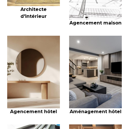
Architecte
d'intérieur
Agencement maison
Agencement hôtel
Aménagement hôtel