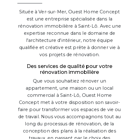
Située à Ver-sur-Mer, Ouest Home Concept
est une entreprise spécialisée dans la
rénovation immobilière à Saint-Lô. Avec une
expertise reconnue dans le domaine de
l'architecture d'intérieur, notre équipe
qualifiée et créative est prête à donner vie à
vos projets de rénovation.
Des services de qualité pour votre
rénovation immobilière
Que vous souhaitiez rénover un
appartement, une maison ou un local
commercial à Saint-Lô, Ouest Home
Concept met à votre disposition son savoir-
faire pour transformer vos espaces de vie ou
de travail. Nous vous accompagnons tout au
long du processus de rénovation, de la
conception des plans à la réalisation des
travaux, en passant par le choix des