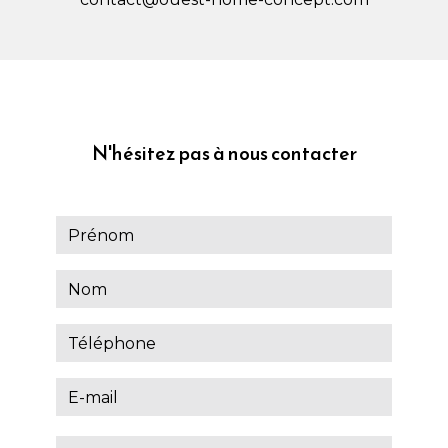
N'hésitez pas à nous contacter