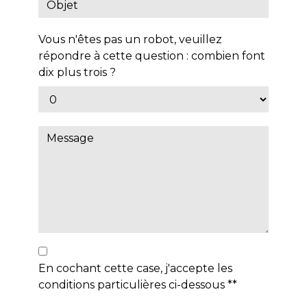
Vous n'êtes pas un robot, veuillez
répondre à cette question : combien font
dix plus trois ?
En cochant cette case, j'accepte les
conditions particulières ci-dessous **