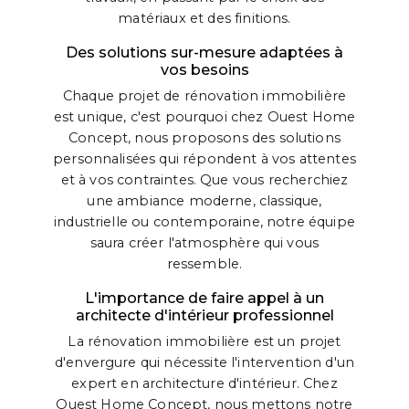
matériaux et des finitions.
Des solutions sur-mesure adaptées à
vos besoins
Chaque projet de rénovation immobilière
est unique, c'est pourquoi chez Ouest Home
Concept, nous proposons des solutions
personnalisées qui répondent à vos attentes
et à vos contraintes. Que vous recherchiez
une ambiance moderne, classique,
industrielle ou contemporaine, notre équipe
saura créer l'atmosphère qui vous
ressemble.
L'importance de faire appel à un
architecte d'intérieur professionnel
La rénovation immobilière est un projet
d'envergure qui nécessite l'intervention d'un
expert en architecture d'intérieur. Chez
Ouest Home Concept, nous mettons notre