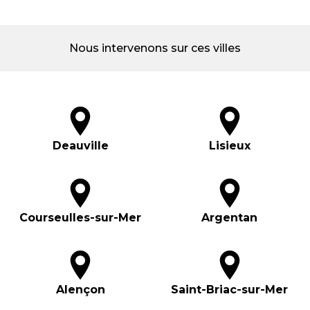
Nous intervenons sur ces villes
Deauville
Lisieux
Courseulles-sur-Mer
Argentan
Alençon
Saint-Briac-sur-Mer