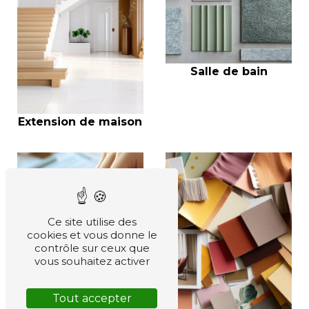
Salle de bain
Extension de maison
Ce site utilise des
cookies et vous donne le
contrôle sur ceux que
vous souhaitez activer
Tout accepter