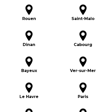
Rouen
Saint-Malo
Dinan
Cabourg
Bayeux
Ver-sur-Mer
Le Havre
Paris