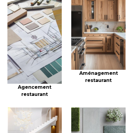
Aménagement
restaurant
Agencement
restaurant