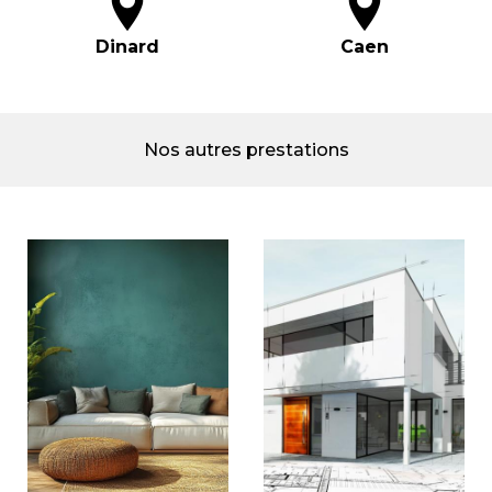
Dinard
Caen
Nos autres prestations