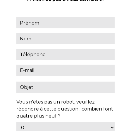
Vous n'êtes pas un robot, veuillez
répondre à cette question : combien font
quatre plus neuf ?