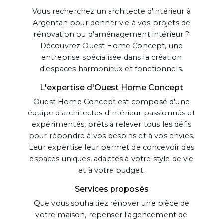
Vous recherchez un architecte d'intérieur à
Argentan pour donner vie à vos projets de
rénovation ou d'aménagement intérieur ?
Découvrez Ouest Home Concept, une
entreprise spécialisée dans la création
d'espaces harmonieux et fonctionnels.
L'expertise d'Ouest Home Concept
Ouest Home Concept est composé d'une
équipe d'architectes d'intérieur passionnés et
expérimentés, prêts à relever tous les défis
pour répondre à vos besoins et à vos envies.
Leur expertise leur permet de concevoir des
espaces uniques, adaptés à votre style de vie
et à votre budget.
Services proposés
Que vous souhaitiez rénover une pièce de
votre maison, repenser l'agencement de