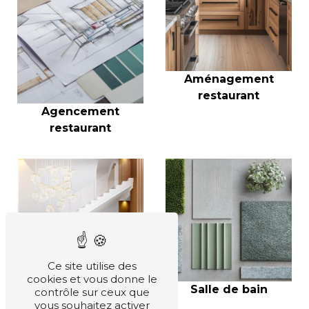
Aménagement
restaurant
Agencement
restaurant
Ce site utilise des
cookies et vous donne le
Salle de bain
contrôle sur ceux que
vous souhaitez activer