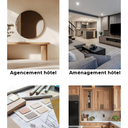
Agencement hôtel
Aménagement hôtel