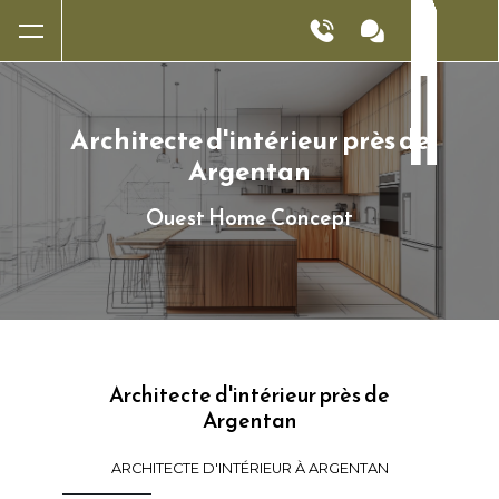
Panneau de gestion des cookies
Architecte d'intérieur près de
Argentan
Ouest Home Concept
Architecte d'intérieur près de
Argentan
ARCHITECTE D'INTÉRIEUR À ARGENTAN