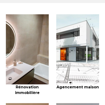
Agencement maison
Rénovation
immobilière