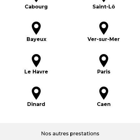
Cabourg
Saint-Lô
Bayeux
Ver-sur-Mer
Le Havre
Paris
Dinard
Caen
Nos autres prestations