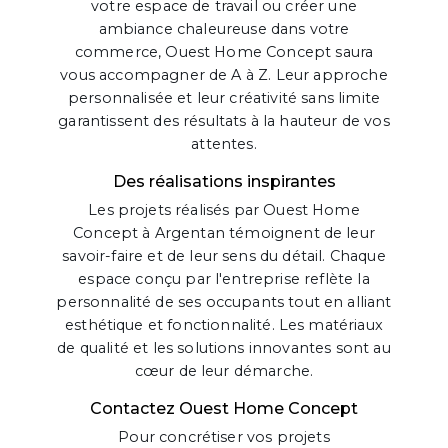
votre espace de travail ou créer une
ambiance chaleureuse dans votre
commerce, Ouest Home Concept saura
vous accompagner de A à Z. Leur approche
personnalisée et leur créativité sans limite
garantissent des résultats à la hauteur de vos
attentes.
Des réalisations inspirantes
Les projets réalisés par Ouest Home
Concept à Argentan témoignent de leur
savoir-faire et de leur sens du détail. Chaque
espace conçu par l'entreprise reflète la
personnalité de ses occupants tout en alliant
esthétique et fonctionnalité. Les matériaux
de qualité et les solutions innovantes sont au
cœur de leur démarche.
Contactez Ouest Home Concept
Pour concrétiser vos projets