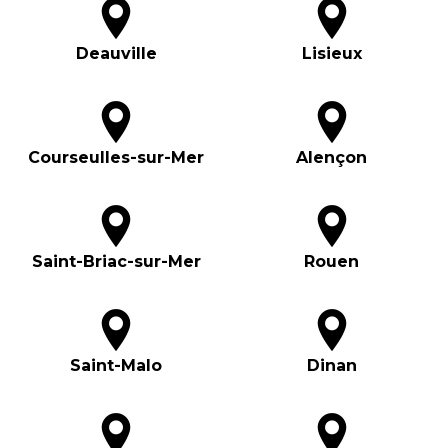
Deauville
Lisieux
Courseulles-sur-Mer
Alençon
Saint-Briac-sur-Mer
Rouen
Saint-Malo
Dinan