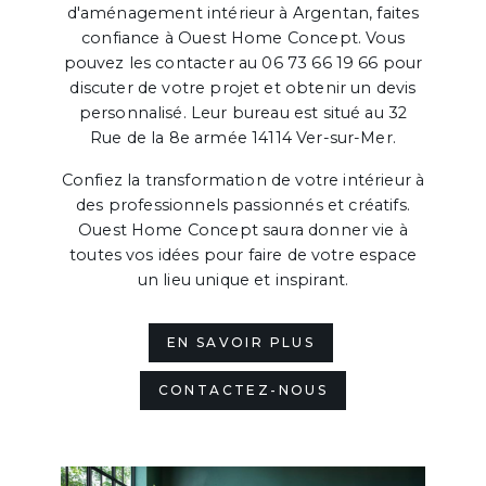
d'aménagement intérieur à Argentan, faites
confiance à Ouest Home Concept. Vous
pouvez les contacter au 06 73 66 19 66 pour
discuter de votre projet et obtenir un devis
personnalisé. Leur bureau est situé au 32
Rue de la 8e armée 14114 Ver-sur-Mer.
Confiez la transformation de votre intérieur à
des professionnels passionnés et créatifs.
Ouest Home Concept saura donner vie à
toutes vos idées pour faire de votre espace
un lieu unique et inspirant.
EN SAVOIR PLUS
CONTACTEZ-NOUS