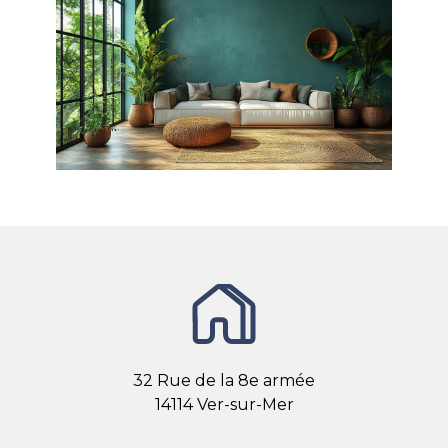
32 Rue de la 8e armée
14114 Ver-sur-Mer