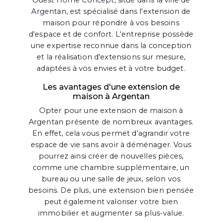
Ouest Home Concept, situé dans la ville de
Argentan, est spécialisé dans l'extension de
maison pour répondre à vos besoins
d'espace et de confort. L'entreprise possède
une expertise reconnue dans la conception
et la réalisation d'extensions sur mesure,
adaptées à vos envies et à votre budget.
Les avantages d'une extension de
maison à Argentan
Opter pour une extension de maison à
Argentan présente de nombreux avantages.
En effet, cela vous permet d'agrandir votre
espace de vie sans avoir à déménager. Vous
pourrez ainsi créer de nouvelles pièces,
comme une chambre supplémentaire, un
bureau ou une salle de jeux, selon vos
besoins. De plus, une extension bien pensée
peut également valoriser votre bien
immobilier et augmenter sa plus-value.