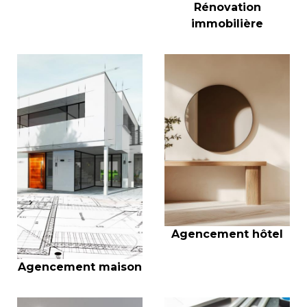
Rénovation
immobilière
Agencement hôtel
Agencement maison