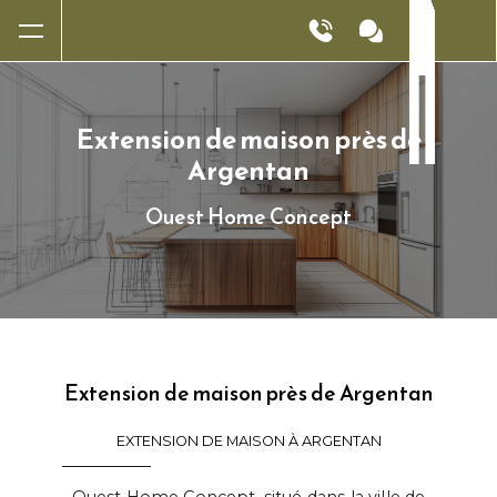
Panneau de gestion des cookies
Extension de maison près de
Argentan
Ouest Home Concept
Extension de maison près de Argentan
EXTENSION DE MAISON À ARGENTAN