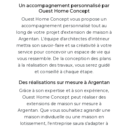
Un accompagnement personnalisé par
Ouest Home Concept
Ouest Home Concept vous propose un
accompagnement personnalisé tout au
long de votre projet d'extension de maison à
Argentan. L'équipe d'architectes d'intérieur
mettra son savoir-faire et sa créativité à votre
service pour concevoir un espace de vie qui
vous ressemble. De la conception des plans
à la réalisation des travaux, vous serez guidé
et conseillé à chaque étape.
Des réalisations sur mesure à Argentan
Grâce à son expertise et à son expérience,
Ouest Home Concept peut réaliser des
extensions de maison sur mesure à
Argentan. Que vous souhaitiez agrandir une
maison individuelle ou une maison en
lotissement, l'entreprise saura s'adapter à