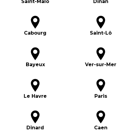
Saint-Malo
Dinan
Cabourg
Saint-Lô
Bayeux
Ver-sur-Mer
Le Havre
Paris
Dinard
Caen