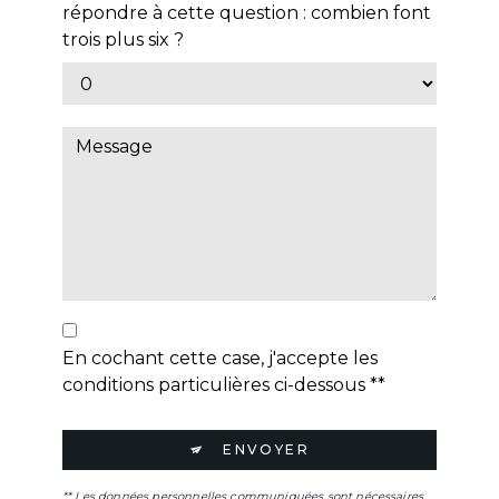
répondre à cette question : combien font
trois plus six ?
En cochant cette case, j'accepte les
conditions particulières ci-dessous **
ENVOYER
** Les données personnelles communiquées sont nécessaires