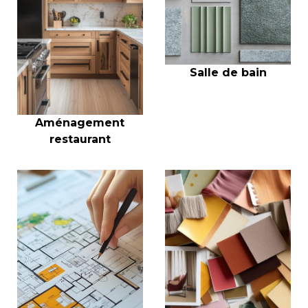
Salle de bain
Aménagement
restaurant