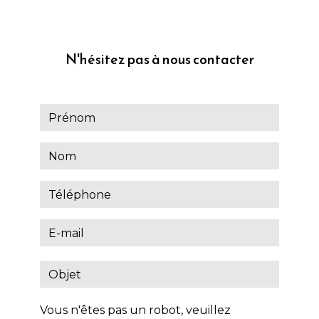
N'hésitez pas à nous contacter
Vous n'êtes pas un robot, veuillez