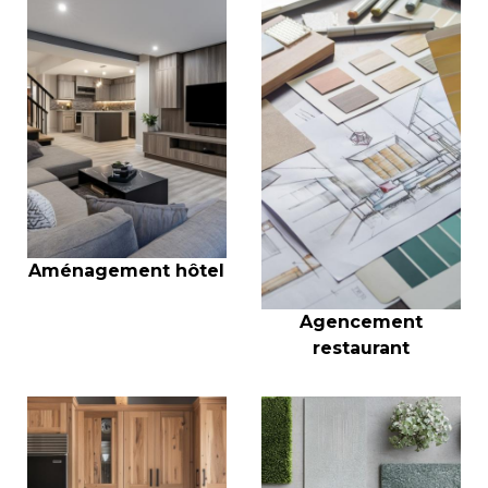
Aménagement hôtel
Agencement
restaurant