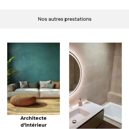
Nos autres prestations
Architecte
d'intérieur