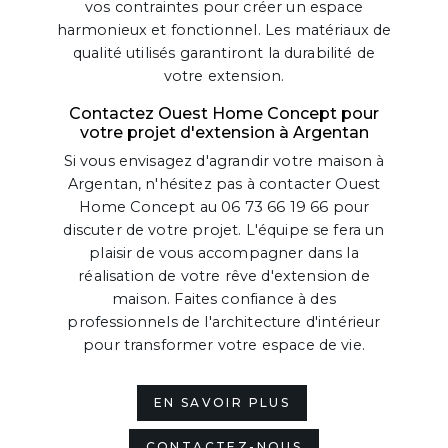
vos contraintes pour créer un espace
harmonieux et fonctionnel. Les matériaux de
qualité utilisés garantiront la durabilité de
votre extension.
Contactez Ouest Home Concept pour
votre projet d'extension à Argentan
Si vous envisagez d'agrandir votre maison à
Argentan, n'hésitez pas à contacter Ouest
Home Concept au 06 73 66 19 66 pour
discuter de votre projet. L'équipe se fera un
plaisir de vous accompagner dans la
réalisation de votre rêve d'extension de
maison. Faites confiance à des
professionnels de l'architecture d'intérieur
pour transformer votre espace de vie.
EN SAVOIR PLUS
CONTACTEZ-NOUS