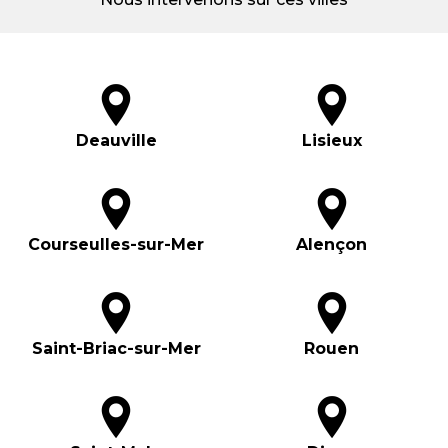
Deauville
Lisieux
Courseulles-sur-Mer
Alençon
Saint-Briac-sur-Mer
Rouen