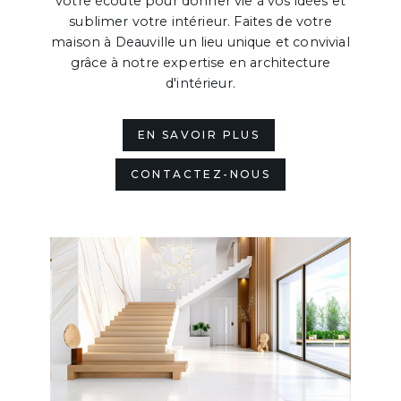
votre écoute pour donner vie à vos idées et
sublimer votre intérieur. Faites de votre
maison à Deauville un lieu unique et convivial
grâce à notre expertise en architecture
d'intérieur.
EN SAVOIR PLUS
CONTACTEZ-NOUS