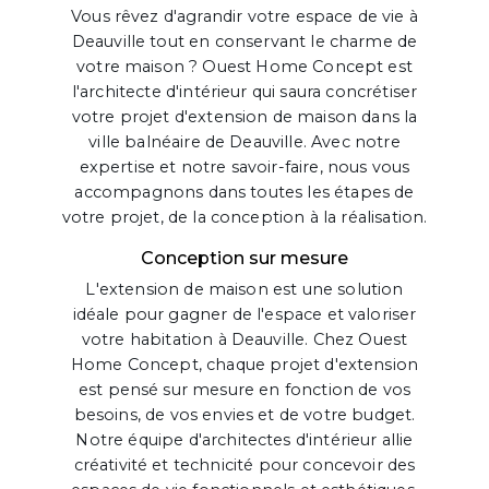
Vous rêvez d'agrandir votre espace de vie à
Deauville tout en conservant le charme de
votre maison ? Ouest Home Concept est
l'architecte d'intérieur qui saura concrétiser
votre projet d'extension de maison dans la
ville balnéaire de Deauville. Avec notre
expertise et notre savoir-faire, nous vous
accompagnons dans toutes les étapes de
votre projet, de la conception à la réalisation.
Conception sur mesure
L'extension de maison est une solution
idéale pour gagner de l'espace et valoriser
votre habitation à Deauville. Chez Ouest
Home Concept, chaque projet d'extension
est pensé sur mesure en fonction de vos
besoins, de vos envies et de votre budget.
Notre équipe d'architectes d'intérieur allie
créativité et technicité pour concevoir des