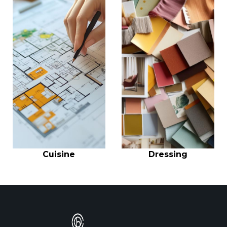
Cuisine
Dressing