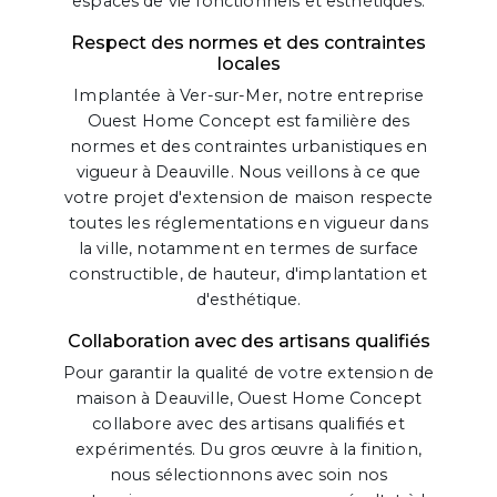
espaces de vie fonctionnels et esthétiques.
Respect des normes et des contraintes
locales
Implantée à Ver-sur-Mer, notre entreprise
Ouest Home Concept est familière des
normes et des contraintes urbanistiques en
vigueur à Deauville. Nous veillons à ce que
votre projet d'extension de maison respecte
toutes les réglementations en vigueur dans
la ville, notamment en termes de surface
constructible, de hauteur, d'implantation et
d'esthétique.
Collaboration avec des artisans qualifiés
Pour garantir la qualité de votre extension de
maison à Deauville, Ouest Home Concept
collabore avec des artisans qualifiés et
expérimentés. Du gros œuvre à la finition,
nous sélectionnons avec soin nos