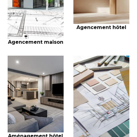
Agencement hôtel
Agencement maison
Aménagement hôtel