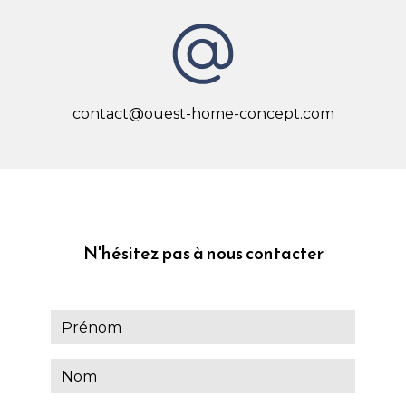
contact@ouest-home-concept.com
N'hésitez pas à nous contacter