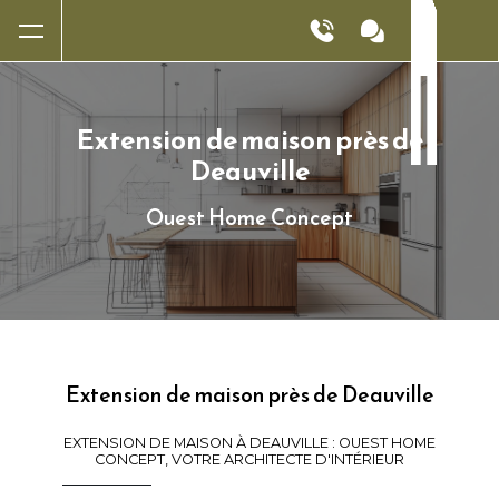
Panneau de gestion des cookies
Extension de maison près de
Deauville
Ouest Home Concept
Extension de maison près de Deauville
EXTENSION DE MAISON À DEAUVILLE : OUEST HOME
CONCEPT, VOTRE ARCHITECTE D'INTÉRIEUR