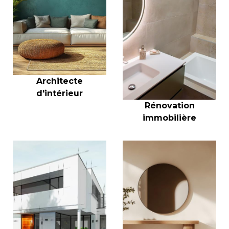
Architecte
d'intérieur
Rénovation
immobilière