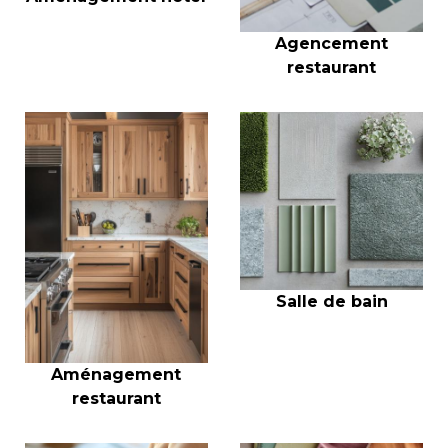
Agencement
restaurant
Salle de bain
Aménagement
restaurant