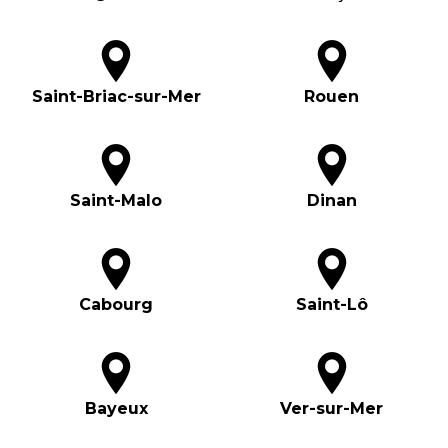
Saint-Briac-sur-Mer
Rouen
Saint-Malo
Dinan
Cabourg
Saint-Lô
Bayeux
Ver-sur-Mer