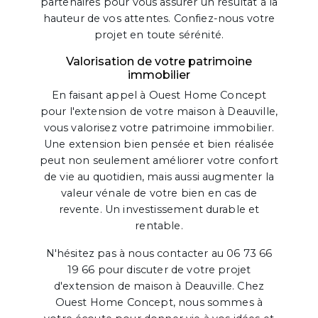
partenaires pour vous assurer un résultat à la
hauteur de vos attentes. Confiez-nous votre
projet en toute sérénité.
Valorisation de votre patrimoine
immobilier
En faisant appel à Ouest Home Concept
pour l'extension de votre maison à Deauville,
vous valorisez votre patrimoine immobilier.
Une extension bien pensée et bien réalisée
peut non seulement améliorer votre confort
de vie au quotidien, mais aussi augmenter la
valeur vénale de votre bien en cas de
revente. Un investissement durable et
rentable.
N'hésitez pas à nous contacter au 06 73 66
19 66 pour discuter de votre projet
d'extension de maison à Deauville. Chez
Ouest Home Concept, nous sommes à