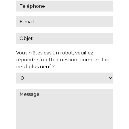
Vous n'êtes pas un robot, veuillez
répondre à cette question : combien font
neuf plus neuf ?