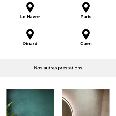
Le Havre
Paris
Dinard
Caen
Nos autres prestations