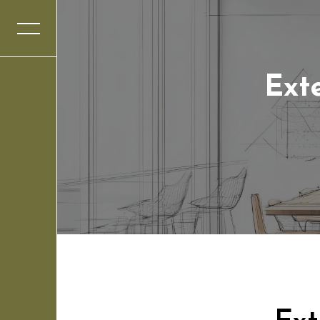
Panneau de gestion des cookies
Ext