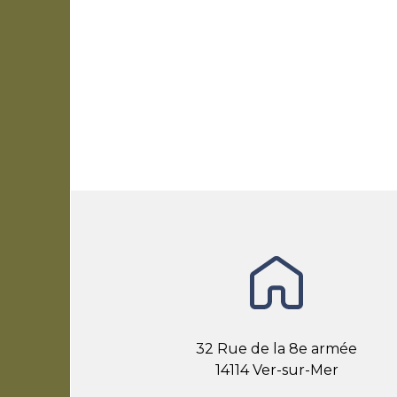
32 Rue de la 8e armée
14114 Ver-sur-Mer