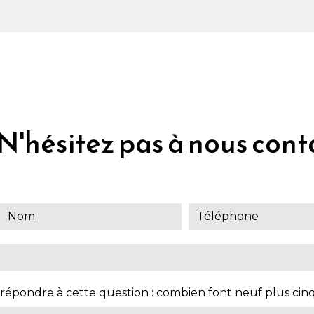
N'hésitez pas à nous cont
 répondre à cette question : combien font neuf plus cinq