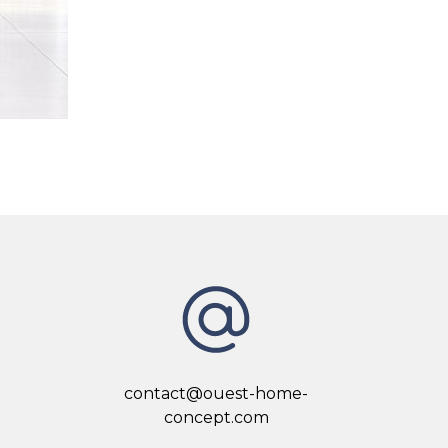
contact@ouest-home-
concept.com