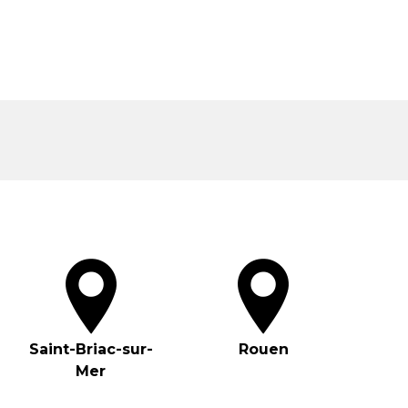
Saint-Briac-sur-
Rouen
Mer