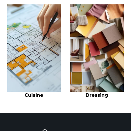
Cuisine
Dressing