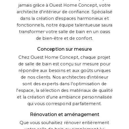
jamais grâce à Ouest Home Concept, votre
architecte d'intérieur de confiance. Spécialisé
dans la création d'espaces harmonieux et
fonctionnels, notre équipe talentueuse saura
transformer votre salle de bain en un oasis
de bien-être et de confort.
Conception sur mesure
Chez Ouest Home Concept, chaque projet
de salle de bain est conçu sur mesure pour
répondre aux besoins et aux goûts uniques
de nos clients. Nos architectes d'intérieur
sont des experts dans l'optimisation de
l'espace, la sélection des matériaux de qualité
et la création d'une ambiance personnalisée
qui vous correspond parfaitement.
Rénovation et aménagement
Que vous souhaitiez rénover entièrement