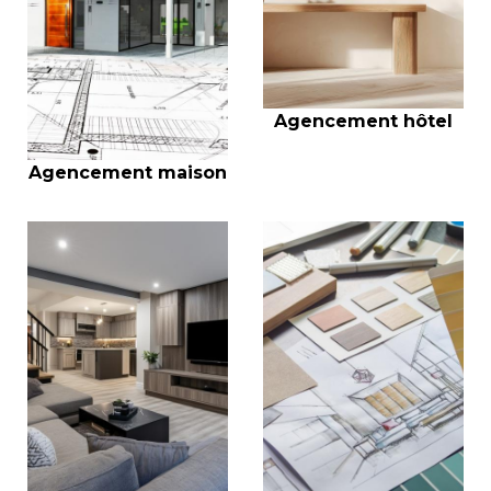
Agencement hôtel
Agencement maison