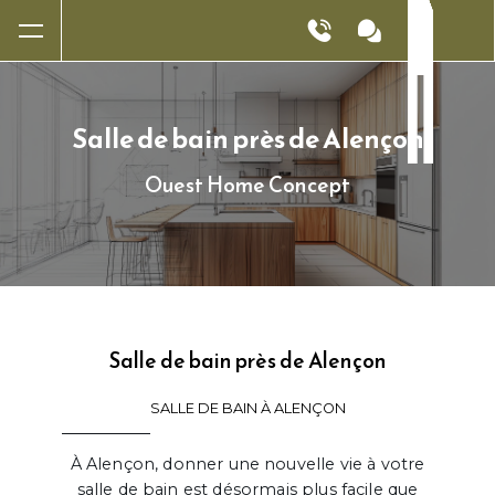
Panneau de gestion des cookies
Salle de bain près de Alençon
Ouest Home Concept
Salle de bain près de Alençon
SALLE DE BAIN À ALENÇON
À Alençon, donner une nouvelle vie à votre
salle de bain est désormais plus facile que