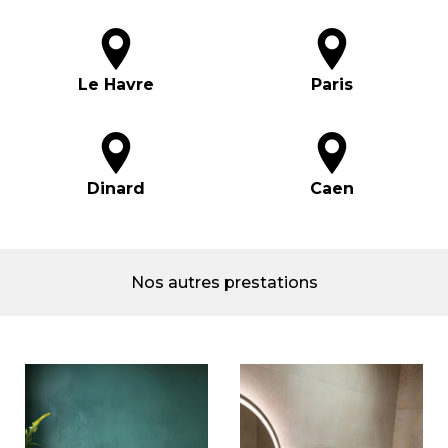
Le Havre
Paris
Dinard
Caen
Nos autres prestations