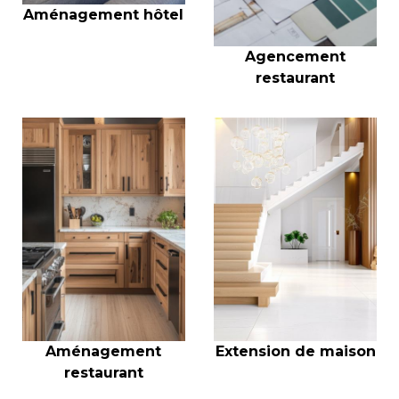
Aménagement hôtel
Agencement
restaurant
Aménagement
Extension de maison
restaurant