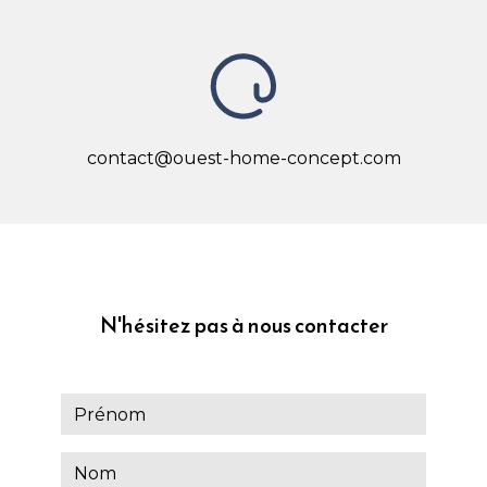
contact@ouest-home-concept.com
N'hésitez pas à nous contacter