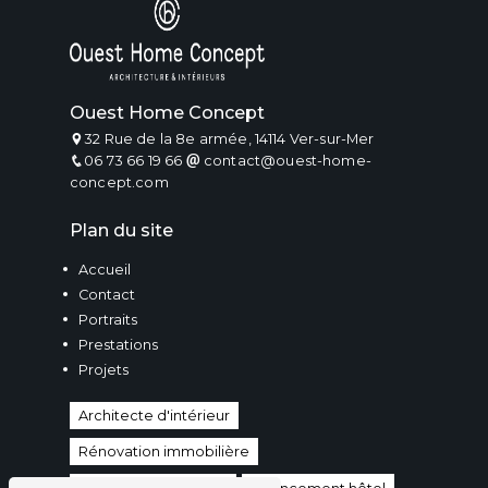
Ouest Home Concept
32 Rue de la 8e armée, 14114 Ver-sur-Mer
06 73 66 19 66
contact@ouest-home-
concept.com
Plan du site
Accueil
Contact
Portraits
Prestations
Projets
Architecte d'intérieur
Rénovation immobilière