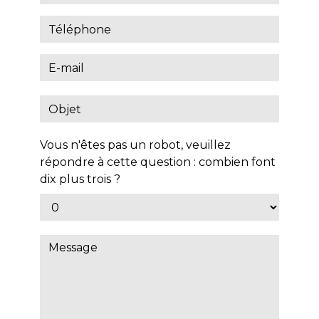
Vous n'êtes pas un robot, veuillez
répondre à cette question : combien font
dix plus trois ?