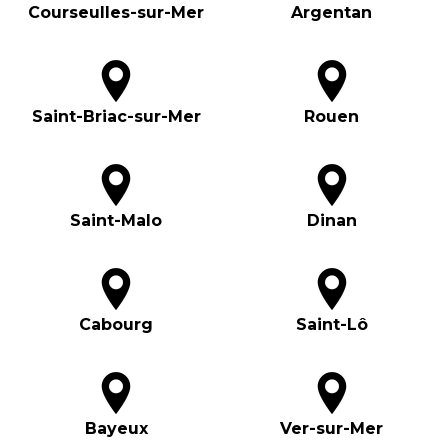
Courseulles-sur-Mer
Argentan
Saint-Briac-sur-Mer
Rouen
Saint-Malo
Dinan
Cabourg
Saint-Lô
Bayeux
Ver-sur-Mer