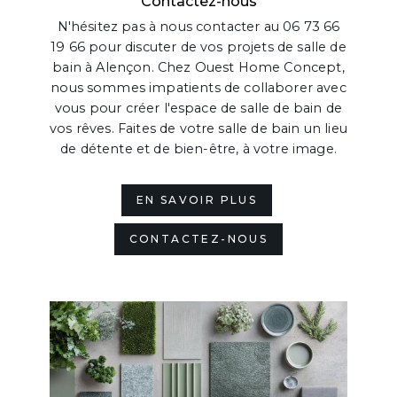
Contactez-nous
N'hésitez pas à nous contacter au 06 73 66
19 66 pour discuter de vos projets de salle de
bain à Alençon. Chez Ouest Home Concept,
nous sommes impatients de collaborer avec
vous pour créer l'espace de salle de bain de
vos rêves. Faites de votre salle de bain un lieu
de détente et de bien-être, à votre image.
EN SAVOIR PLUS
CONTACTEZ-NOUS