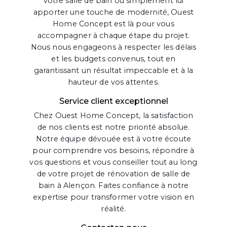
votre salle de bain ou simplement lui
apporter une touche de modernité, Ouest
Home Concept est là pour vous
accompagner à chaque étape du projet.
Nous nous engageons à respecter les délais
et les budgets convenus, tout en
garantissant un résultat impeccable et à la
hauteur de vos attentes.
Service client exceptionnel
Chez Ouest Home Concept, la satisfaction
de nos clients est notre priorité absolue.
Notre équipe dévouée est à votre écoute
pour comprendre vos besoins, répondre à
vos questions et vous conseiller tout au long
de votre projet de rénovation de salle de
bain à Alençon. Faites confiance à notre
expertise pour transformer votre vision en
réalité.