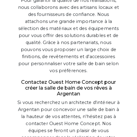
Pour garantir la qualité de nos réalisations,
nous collaborons avec des artisans locaux et
des fournisseurs de confiance. Nous
attachons une grande importance à la
sélection des matériaux et des équipements
pour vous offrir des solutions durables et de
qualité. Grâce à nos partenariats, nous
pouvons vous proposer un large choix de
finitions, de revêtements et d'accessoires
pour personnaliser votre salle de bain selon
vos préférences.
Contactez Ouest Home Concept pour
créer la salle de bain de vos rêves à
Argentan
Si vous recherchez un architecte d'intérieur à
Argentan pour concevoir une salle de bain à
la hauteur de vos attentes, n'hésitez pas à
contacter Ouest Home Concept. Nos
équipes se feront un plaisir de vous