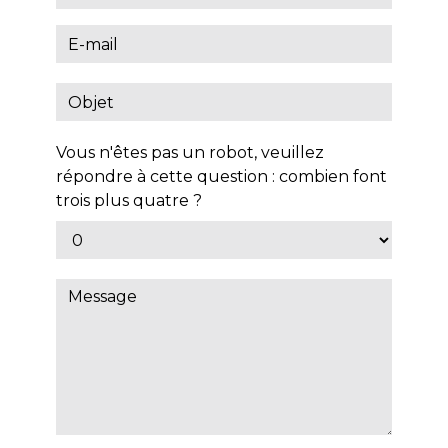
Vous n'êtes pas un robot, veuillez
répondre à cette question : combien font
trois plus quatre ?