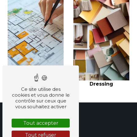
Cuisine
Dressing
Ce site utilise des
cookies et vous donne le
contrôle sur ceux que
vous souhaitez activer
Tout accepter
Tout refuser