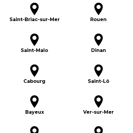
Saint-Briac-sur-Mer
Rouen
Saint-Malo
Dinan
Cabourg
Saint-Lô
Bayeux
Ver-sur-Mer