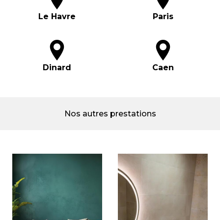
Le Havre
Paris
Dinard
Caen
Nos autres prestations