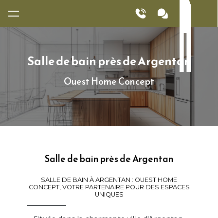
Panneau de gestion des cookies
Salle de bain près de Argentan
Ouest Home Concept
Salle de bain près de Argentan
SALLE DE BAIN À ARGENTAN : OUEST HOME
CONCEPT, VOTRE PARTENAIRE POUR DES ESPACES
UNIQUES