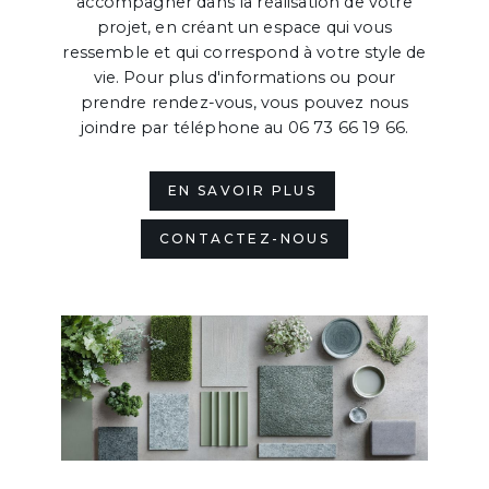
accompagner dans la réalisation de votre
projet, en créant un espace qui vous
ressemble et qui correspond à votre style de
vie. Pour plus d'informations ou pour
prendre rendez-vous, vous pouvez nous
joindre par téléphone au 06 73 66 19 66.
EN SAVOIR PLUS
CONTACTEZ-NOUS