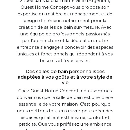
Située dans la charmante ville d'Argentan,
Ouest Home Concept vous propose son
expertise en matière d'aménagement et de
design d'intérieur, notamment pour la
création de salles de bain sur-mesure. Avec
une équipe de professionnels passionnés
par l'architecture et la décoration, notre
entreprise s'engage à concevoir des espaces
uniques et fonctionnels qui répondent à vos
besoins et à vos envies.
Des salles de bain personnalisées
adaptées à vos goûts et à votre style de
vie
Chez Ouest Home Concept, nous sommes
convaincus que la salle de bain est une pièce
essentielle de votre maison. C'est pourquoi
nous mettons tout en œuvre pour créer des
espaces qui allient esthétisme, confort et
praticité. Que vous préfériez une ambiance