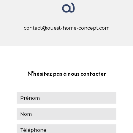
contact@ouest-home-concept.com
N'hésitez pas à nous contacter