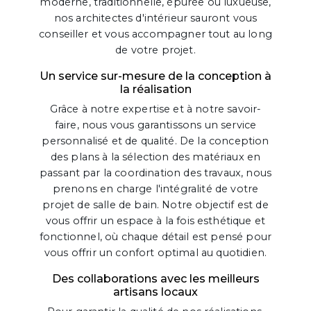
moderne, traditionnelle, épurée ou luxueuse,
nos architectes d'intérieur sauront vous
conseiller et vous accompagner tout au long
de votre projet.
Un service sur-mesure de la conception à
la réalisation
Grâce à notre expertise et à notre savoir-
faire, nous vous garantissons un service
personnalisé et de qualité. De la conception
des plans à la sélection des matériaux en
passant par la coordination des travaux, nous
prenons en charge l'intégralité de votre
projet de salle de bain. Notre objectif est de
vous offrir un espace à la fois esthétique et
fonctionnel, où chaque détail est pensé pour
vous offrir un confort optimal au quotidien.
Des collaborations avec les meilleurs
artisans locaux