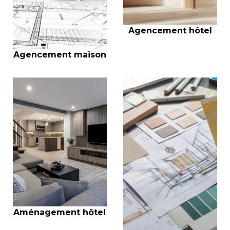
Agencement hôtel
Agencement maison
Aménagement hôtel