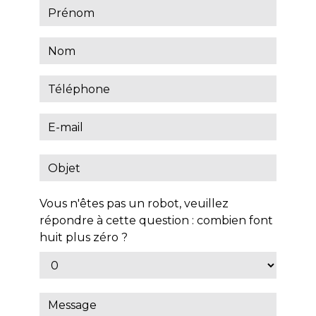
Vous n'êtes pas un robot, veuillez
répondre à cette question : combien font
huit plus zéro ?