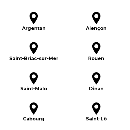
Argentan
Alençon
Saint-Briac-sur-Mer
Rouen
Saint-Malo
Dinan
Cabourg
Saint-Lô