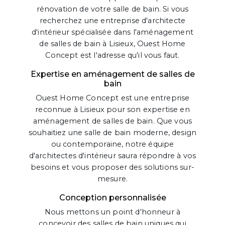
rénovation de votre salle de bain. Si vous
recherchez une entreprise d'architecte
d'intérieur spécialisée dans l'aménagement
de salles de bain à Lisieux, Ouest Home
Concept est l'adresse qu'il vous faut.
Expertise en aménagement de salles de
bain
Ouest Home Concept est une entreprise
reconnue à Lisieux pour son expertise en
aménagement de salles de bain. Que vous
souhaitiez une salle de bain moderne, design
ou contemporaine, notre équipe
d'architectes d'intérieur saura répondre à vos
besoins et vous proposer des solutions sur-
mesure.
Conception personnalisée
Nous mettons un point d'honneur à
concevoir des salles de bain uniques qui