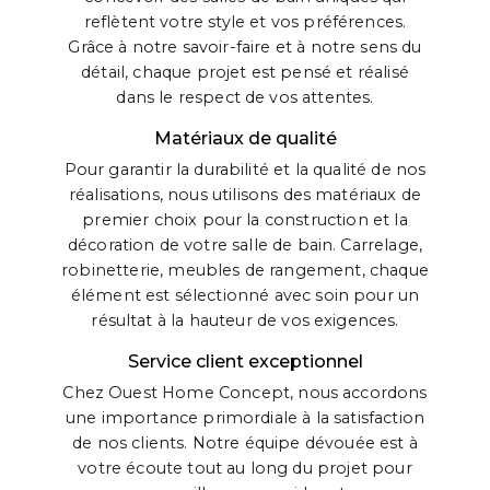
reflètent votre style et vos préférences.
Grâce à notre savoir-faire et à notre sens du
détail, chaque projet est pensé et réalisé
dans le respect de vos attentes.
Matériaux de qualité
Pour garantir la durabilité et la qualité de nos
réalisations, nous utilisons des matériaux de
premier choix pour la construction et la
décoration de votre salle de bain. Carrelage,
robinetterie, meubles de rangement, chaque
élément est sélectionné avec soin pour un
résultat à la hauteur de vos exigences.
Service client exceptionnel
Chez Ouest Home Concept, nous accordons
une importance primordiale à la satisfaction
de nos clients. Notre équipe dévouée est à
votre écoute tout au long du projet pour