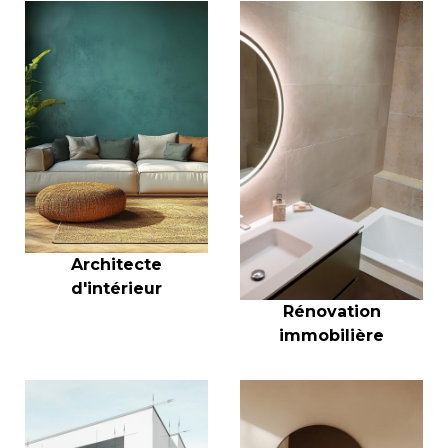
Architecte
d'intérieur
Rénovation
immobilière