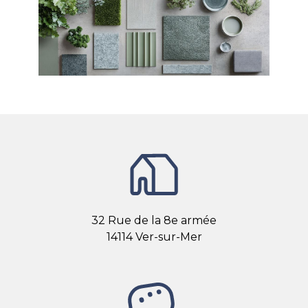
32 Rue de la 8e armée
14114 Ver-sur-Mer