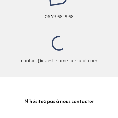
06 73 66 19 66
contact@ouest-home-concept.com
N'hésitez pas à nous contacter