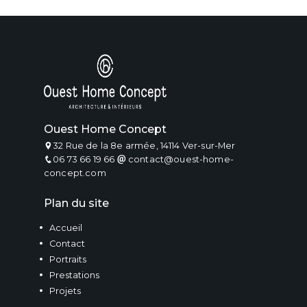
Ouest Home Concept
32 Rue de la 8e armée, 14114 Ver-sur-Mer
06 73 66 19 66
contact@ouest-home-
concept.com
Plan du site
Accueil
Contact
Portraits
Prestations
Projets