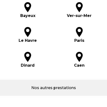
Bayeux
Ver-sur-Mer
Le Havre
Paris
Dinard
Caen
Nos autres prestations