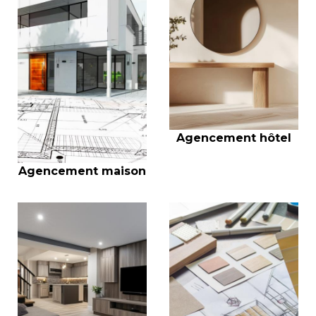
Agencement hôtel
Agencement maison