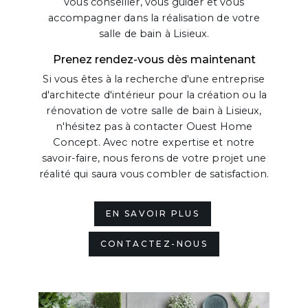
vous conseiller, vous guider et vous
accompagner dans la réalisation de votre
salle de bain à Lisieux.
Prenez rendez-vous dès maintenant
Si vous êtes à la recherche d'une entreprise
d'architecte d'intérieur pour la création ou la
rénovation de votre salle de bain à Lisieux,
n'hésitez pas à contacter Ouest Home
Concept. Avec notre expertise et notre
savoir-faire, nous ferons de votre projet une
réalité qui saura vous combler de satisfaction.
EN SAVOIR PLUS
CONTACTEZ-NOUS