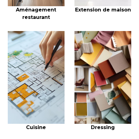
Aménagement
Extension de maison
restaurant
Cuisine
Dressing